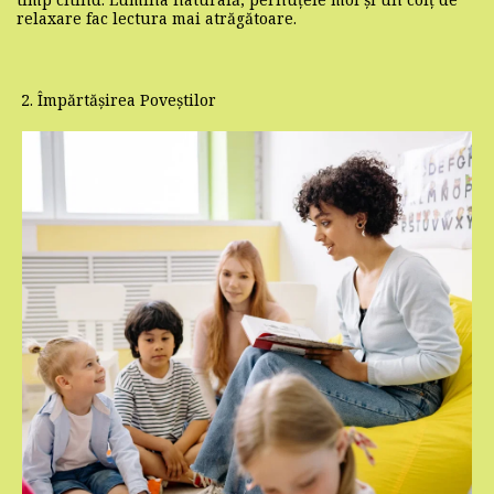
relaxare fac lectura mai atrăgătoare.
2. Împărtășirea Poveștilor